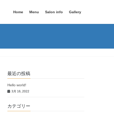
Home
Menu
Salon info
Gallery
最近の投稿
Hello world!
3月 16, 2022
カテゴリー